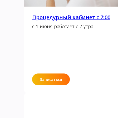
Процедурный кабинет с 7:00
с 1 июня работает с 7 утра.
Записаться