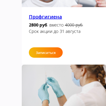
Профгигиена
2800 руб
. вместо
4000 руб.
Срок акции до 31 августа
Записаться