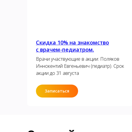
Скидка 10% на знакомство
с врачем-педиатром.
Врачи участвующие в акции: Поляков
Иннокентий Евгеньевич (педиатр). Срок
акции до 31 августа
Записаться