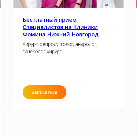
Бесплатный прием
Специалистов из Клиники
Фомина Нижний Новгород
Хирург, репродуктолог, андролог,
гинеколог-хирург
Записаться