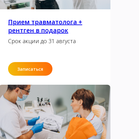
Прием травматолога +
рентген в подарок
Срок акции до 31 августа
Записаться