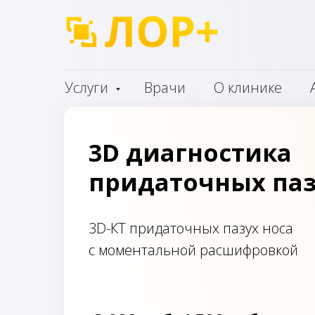
Услуги
Врачи
О клинике
3D диагностика
придаточных паз
3D-КТ придаточных пазух носа
с моментальной расшифровкой