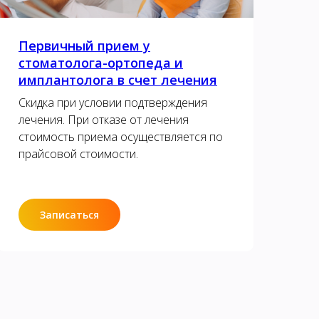
Первичный прием у
стоматолога-ортопеда и
имплантолога в счет лечения
Скидка при условии подтверждения
лечения. При отказе от лечения
стоимость приема осуществляется по
прайсовой стоимости.
Записаться