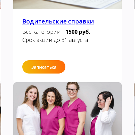
Водительские справки
Все категории -
1500 руб.
Срок акции до 31 августа
Записаться